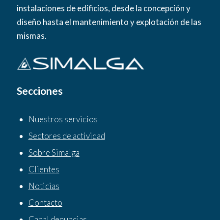
instalaciones de edificios, desde la concepción y
diseño hasta el mantenimiento y explotación de las
mismas.
Secciones
Nuestros servicios
Sectores de actividad
Sobre Simalga
Clientes
Noticias
Contacto
Canal denuncias