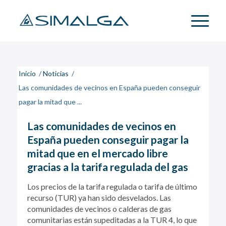
Inicio
/
Noticias
/
Las comunidades de vecinos en España pueden conseguir
pagar la mitad que ...
Las comunidades de vecinos en
España pueden conseguir pagar la
mitad que en el mercado libre
gracias a la tarifa regulada del gas
Los precios de la tarifa regulada o tarifa de último
recurso (TUR) ya han sido desvelados. Las
comunidades de vecinos o calderas de gas
comunitarias están supeditadas a la TUR 4, lo que