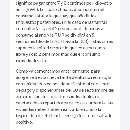
significa pagar entre 7 y 8 céntimos por kilovatio-
hora (kWh). Los datos finales dependerán del
consumo total, a la que hay que añadir los
impuestos posteriores. En el caso de las tarifas
comunitarias también están condicionadas al
consumo al año y la TUR se dividirá en 5
secciones (desde la RL4 hasta la RL8). Estas cifras
suponen la mitad de precio que en el mercado
libre y solo 2 céntimos más que el consumo
individualizado.
Como ya comentamos anteriormente, para
acogerse a esta nueva tarifa de último recurso, la
comunidad de vecinos deberá estar al corriente
de pago y disponer antes del 30 de septiembre del
próximo año de contadores individuales de
calefacción o repartidores de costes. Además, las
viviendas deben haber realizado en plazo la
inspección de eficiencia energética con resultado
positivo.