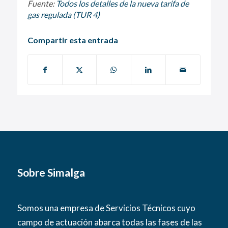
Fuente:
Todos los detalles de la nueva tarifa de
gas regulada (TUR 4)
Compartir esta entrada
Sobre Simalga
Somos una empresa de Servicios Técnicos cuyo
campo de actuación abarca todas las fases de las