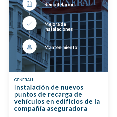
Remodelación
Mejora de
instalaciones
Mantenimiento
GENERALI
Instalación de nuevos
puntos de recarga de
vehículos en edificios de la
compañía aseguradora