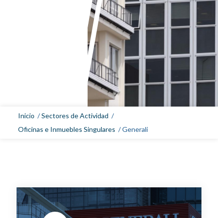
Inicio
/
Sectores de Actividad
/
Oficinas e Inmuebles Singulares
/
Generali