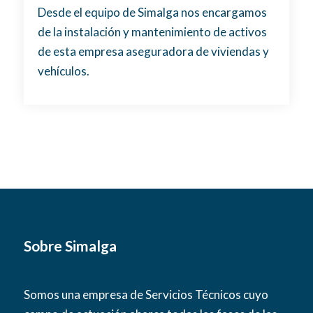
Desde el equipo de Simalga nos encargamos
de la instalación y mantenimiento de activos
de esta empresa aseguradora de viviendas y
vehículos.
Sobre Simalga
Somos una empresa de Servicios Técnicos cuyo