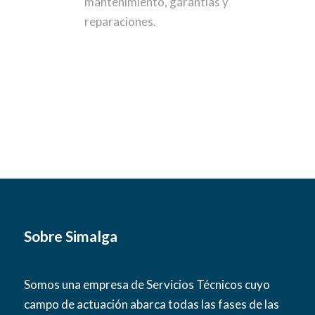
mantenimiento, garantías y
reparaciones.
Sobre Simalga
Somos una empresa de Servicios Técnicos cuyo
campo de actuación abarca todas las fases de las