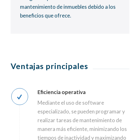
mantenimiento de inmuebles debido a los
beneficios que ofrece.
Ventajas principales
Eficiencia operativa
Mediante el uso de software
especializado, se pueden programar y
realizar tareas de mantenimiento de
manera más eficiente, minimizando los
tiempos de inactividad y maximizando