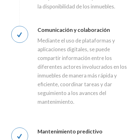
la disponibilidad de los inmuebles.
Comunicación y colaboración
Mediante el uso de plataformas y
aplicaciones digitales, se puede
compartir información entre los
diferentes actores involucrados en los
inmuebles de manera más rápida y
eficiente, coordinar tareas y dar
seguimiento a los avances del
mantenimiento.
Mantenimiento predictivo