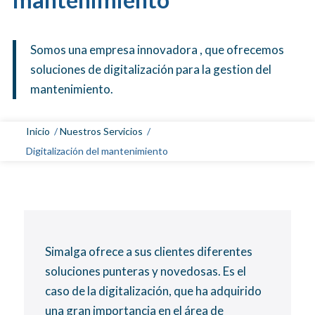
Somos una empresa innovadora , que ofrecemos
soluciones de digitalización para la gestion del
mantenimiento.
Inicio
/
Nuestros Servicios
/
Digitalización del mantenimiento
Simalga ofrece a sus clientes diferentes
soluciones punteras y novedosas. Es el
caso de la digitalización, que ha adquirido
una gran importancia en el área de