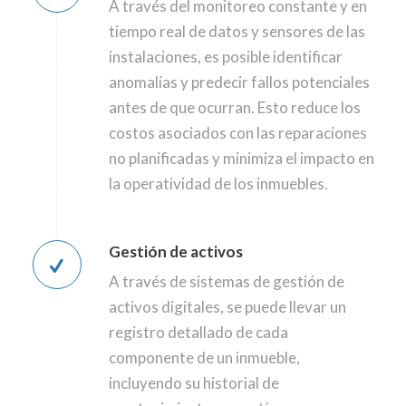
A través del monitoreo constante y en
tiempo real de datos y sensores de las
instalaciones, es posible identificar
anomalías y predecir fallos potenciales
antes de que ocurran. Esto reduce los
costos asociados con las reparaciones
no planificadas y minimiza el impacto en
la operatividad de los inmuebles.
Gestión de activos
A través de sistemas de gestión de
activos digitales, se puede llevar un
registro detallado de cada
componente de un inmueble,
incluyendo su historial de