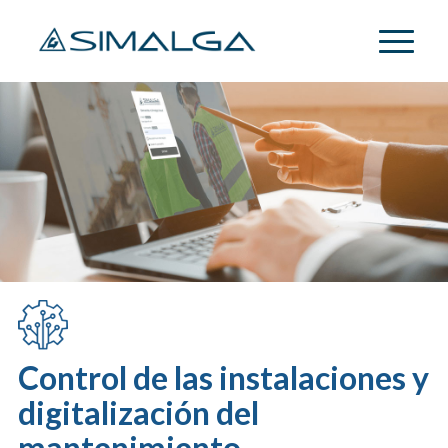
Control de las instalaciones y
digitalización del
mantenimiento