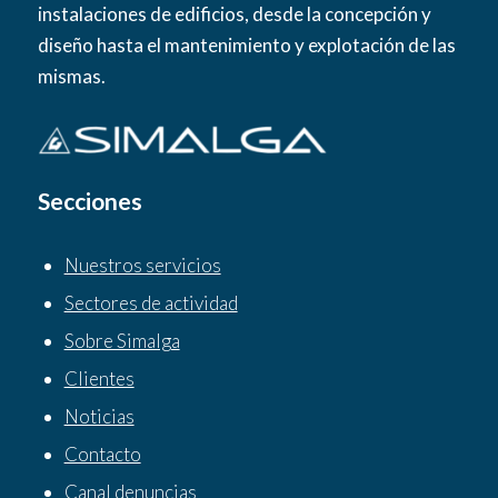
instalaciones de edificios, desde la concepción y
diseño hasta el mantenimiento y explotación de las
mismas.
Secciones
Nuestros servicios
Sectores de actividad
Sobre Simalga
Clientes
Noticias
Contacto
Canal denuncias