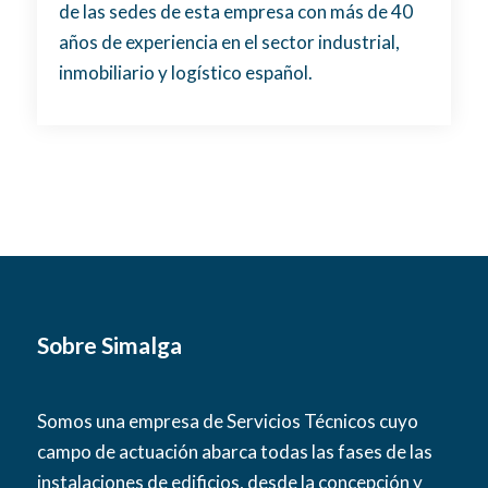
de las sedes de esta empresa con más de 40
años de experiencia en el sector industrial,
inmobiliario y logístico español.
Sobre Simalga
Somos una empresa de Servicios Técnicos cuyo
campo de actuación abarca todas las fases de las
instalaciones de edificios, desde la concepción y