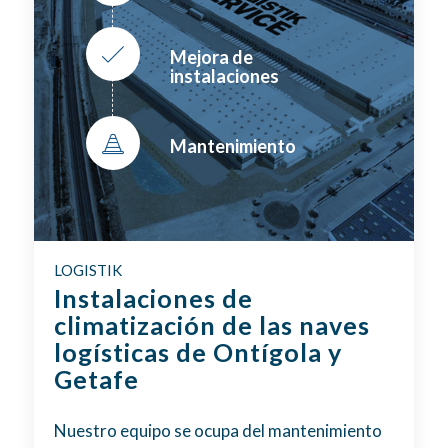
Mejora de
instalaciones
Mantenimiento
LOGISTIK
Instalaciones de
climatización de las naves
logísticas de Ontígola y
Getafe
Nuestro equipo se ocupa del mantenimiento