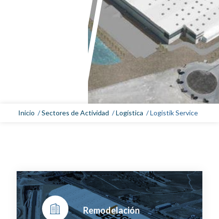
Inicio
/
Sectores de Actividad
/
Logística
/
Logistik Service
Remodelación