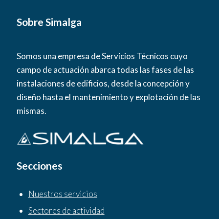
Sobre Simalga
Somos una empresa de Servicios Técnicos cuyo
campo de actuación abarca todas las fases de las
instalaciones de edificios, desde la concepción y
diseño hasta el mantenimiento y explotación de las
mismas.
Secciones
Nuestros servicios
Sectores de actividad