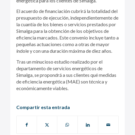
energética para los clientes de Simalga.
El acuerdo de financiación cubrirá la totalidad del
presupuesto de ejecución, independientemente de
la cuantía de los bienes o servicios prestados por
Simalga para la obtención de los objetivos de
eficiencia marcados. Este convenio incluye tanto a
pequeñas actuaciones como a otras de mayor
índole y con una duración máxima de diez años.
Tras un minucioso estudio realizado por el
departamento de servicios energéticos de
Simalga, se propondrá a sus clientes qué medidas
de eficiencia energética (MAE) son técnica y
económicamente viables.
Compartir esta entrada