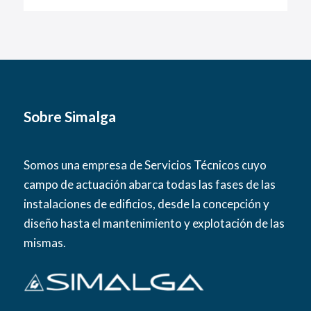
Sobre Simalga
Somos una empresa de Servicios Técnicos cuyo
campo de actuación abarca todas las fases de las
instalaciones de edificios, desde la concepción y
diseño hasta el mantenimiento y explotación de las
mismas.