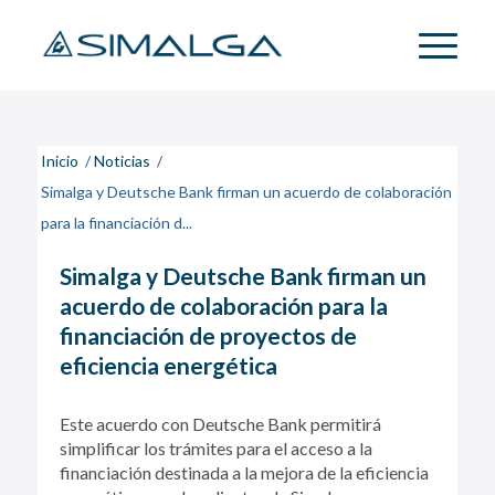
Inicio
/
Noticias
/
Simalga y Deutsche Bank firman un acuerdo de colaboración
para la financiación d...
Simalga y Deutsche Bank firman un
acuerdo de colaboración para la
financiación de proyectos de
eficiencia energética
Este acuerdo con Deutsche Bank permitirá
simplificar los trámites para el acceso a la
financiación destinada a la mejora de la eficiencia