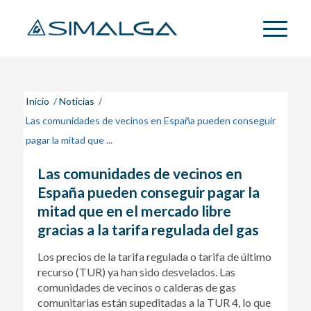
Inicio
/
Noticias
/
Las comunidades de vecinos en España pueden conseguir
pagar la mitad que ...
Las comunidades de vecinos en
España pueden conseguir pagar la
mitad que en el mercado libre
gracias a la tarifa regulada del gas
Los precios de la tarifa regulada o tarifa de último
recurso (TUR) ya han sido desvelados. Las
comunidades de vecinos o calderas de gas
comunitarias están supeditadas a la TUR 4, lo que