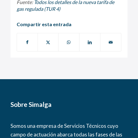
Fuente:
Todos los detalles de la nueva tarifa de
gas regulada (TUR 4)
Compartir esta entrada
Sobre Simalga
Somos una empresa de Servicios Técnicos cuyo
campo de actuación abarca todas las fases de las