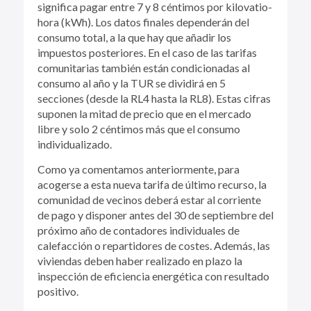
significa pagar entre 7 y 8 céntimos por kilovatio-
hora (kWh). Los datos finales dependerán del
consumo total, a la que hay que añadir los
impuestos posteriores. En el caso de las tarifas
comunitarias también están condicionadas al
consumo al año y la TUR se dividirá en 5
secciones (desde la RL4 hasta la RL8). Estas cifras
suponen la mitad de precio que en el mercado
libre y solo 2 céntimos más que el consumo
individualizado.
Como ya comentamos anteriormente, para
acogerse a esta nueva tarifa de último recurso, la
comunidad de vecinos deberá estar al corriente
de pago y disponer antes del 30 de septiembre del
próximo año de contadores individuales de
calefacción o repartidores de costes. Además, las
viviendas deben haber realizado en plazo la
inspección de eficiencia energética con resultado
positivo.