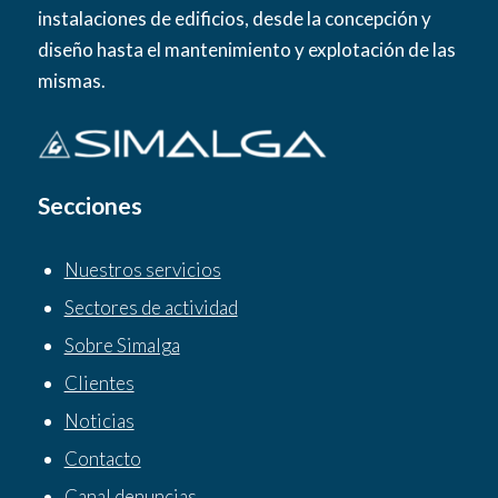
instalaciones de edificios, desde la concepción y
diseño hasta el mantenimiento y explotación de las
mismas.
Secciones
Nuestros servicios
Sectores de actividad
Sobre Simalga
Clientes
Noticias
Contacto
Canal denuncias